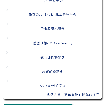
均一教育平台
酷英Cool English線上學習平台
子由數學小學堂
國語日報- MDNeReading
教育部國語辭典
教育部成語典
YAHOO英語字典
更多含有「數位資源」標籤的內容