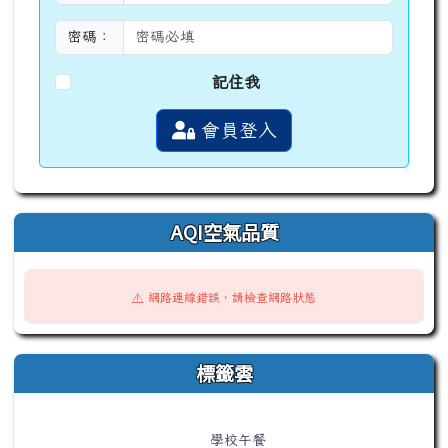
密碼：
記住我
會員登入
AQI空氣品質
⚠️ 網路連線錯誤，請檢查網路狀態
標籤雲
標籤雲導覽
學校午餐