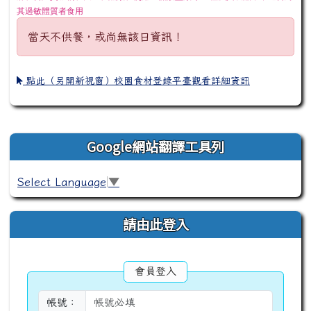
其過敏體質者食用
當天不供餐，或尚無該日資訊！
點此（另開新視窗）校園食材登錄平臺觀看詳細資訊
右邊區域內容
Google網站翻譯工具列
Select Language
▼
請由此登入
會員登入
帳號：